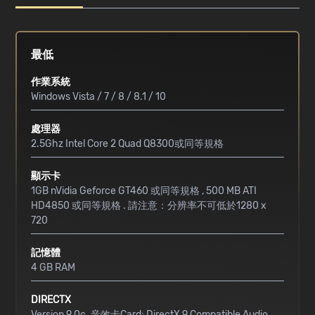
最低
作業系統
Windows Vista / 7 / 8 / 8.1 / 10
處理器
2.5Ghz Intel Core 2 Quad Q8300或同等規格
顯示卡
1GB nVidia Geforce GT460 或同等規格 , 500 MB ATI
HD4850 或同等規格 . 請注意：分辨率不可低於1280 x
720
記憶體
4 GB RAM
DIRECTX
Version 9.0c. 音效卡Card: DirectX 9 Compatible Audio