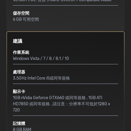
儲存空間
6 GB 可用空間
建議
作業系統
Windows Vista / 7 / 8 / 8.1 / 10
處理器
3.5GHz Intel Core i5或同等規格
顯示卡
1GB nVidia Geforce GTX660 或同等規格 , 1GB ATI
HD7850 或同等規格 . 請注意：分辨率不可低於1280 x
720
記憶體
8 GB RAM