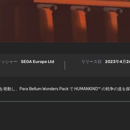
リッシャー
SEGA Europe Ltd
リリース日
2023年4月2
ra Bellum Wonders Pack で HUMANKIND™ の戦争の道を