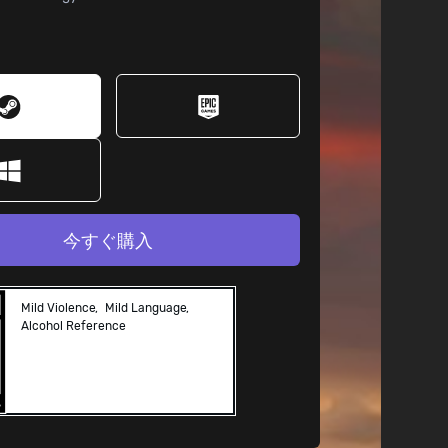
今すぐ購入
Mild Violence
Mild Language
Alcohol Reference