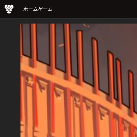
ホーム
ゲーム