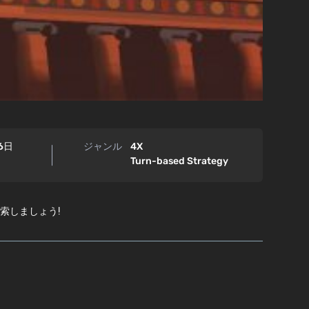
6日
ジャンル
4X
Turn-based Strategy
探索しましょう!