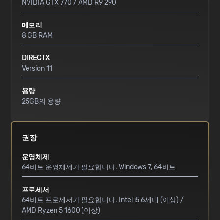
NVIDIA GTX 770 / AMD R9 290
메모리
8 GB RAM
DIRECTX
Version 11
용량
25GB의 용량
권장
운영체제
64비트 운영체제가 필요합니다. Windows 7, 64비트
프로세서
64비트 프로세서가 필요합니다. Intel i5 6세대 (이상) /
AMD Ryzen 5 1600 (이상)