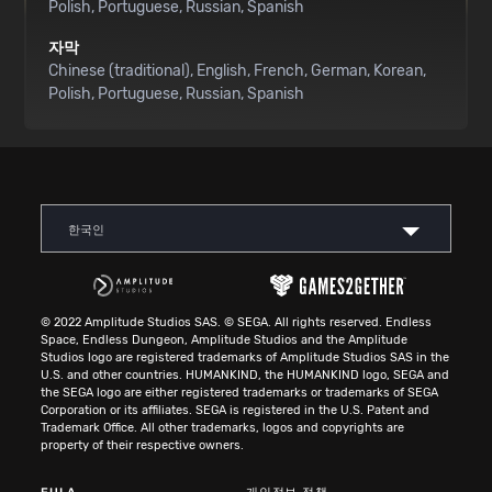
Polish
Portuguese
Russian
Spanish
자막
Chinese (traditional)
English
French
German
Korean
Polish
Portuguese
Russian
Spanish
한국인
© 2022 Amplitude Studios SAS. © SEGA. All rights reserved. Endless
Space, Endless Dungeon, Amplitude Studios and the Amplitude
Studios logo are registered trademarks of Amplitude Studios SAS in the
U.S. and other countries. HUMANKIND, the HUMANKIND logo, SEGA and
the SEGA logo are either registered trademarks or trademarks of SEGA
Corporation or its affiliates. SEGA is registered in the U.S. Patent and
Trademark Office. All other trademarks, logos and copyrights are
property of their respective owners.