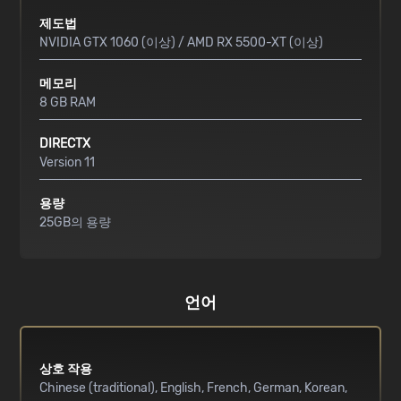
제도법
NVIDIA GTX 1060 (이상) / AMD RX 5500-XT (이상)
메모리
8 GB RAM
DIRECTX
Version 11
용량
25GB의 용량
언어
상호 작용
Chinese (traditional)
English
French
German
Korean