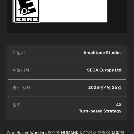
개발사
Amplitude Studios
퍼블리셔
SEGA Europe Ltd
출시 일자
2023년 4월 26일
장르
4X
Turn-based Strategy
Para Bellum Wonders 팩으로 HUMANKIND™에서 전쟁의 길을 탐