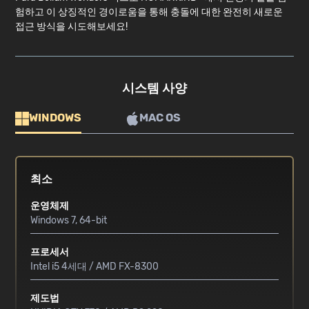
험하고 이 상징적인 경이로움을 통해 충돌에 대한 완전히 새로운
접근 방식을 시도해보세요!
시스템 사양
WINDOWS
MAC OS
최소
운영체제
Windows 7, 64-bit
프로세서
Intel i5 4세대 / AMD FX-8300
제도법