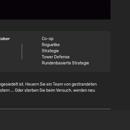
tober
Co-op
Roguelike
Strategie
Tower Defense
Rundenbasierte Strategie
gesiedelt ist. Heuern Sie ein Team von gestrandeten
nstern ... Oder sterben Sie beim Versuch, werden neu