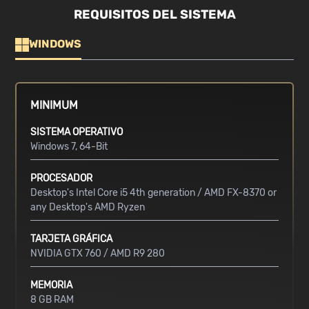
REQUISITOS DEL SISTEMA
WINDOWS
MINIMUM
SISTEMA OPERATIVO
Windows 7, 64-Bit
PROCESADOR
Desktop's Intel Core i5 4th generation / AMD FX-8370 or
any Desktop's AMD Ryzen
TARJETA GRÁFICA
NVIDIA GTX 760 / AMD R9 280
MEMORIA
8 GB RAM