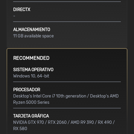
DIRECTX
-
ALMACENAMIENTO
11 GB available space
RECOMMENDED
SISTEMA OPERATIVO
Windows 10, 64-bit
PROCESADOR
Desktop's Intel Core i7 10th generation / Desktop's AMD
Ryzen 5000 Series
TARJETA GRÁFICA
NVIDIA GTX 970 / RTX 2060 / AMD R9 390 / RX 490 /
RX 580