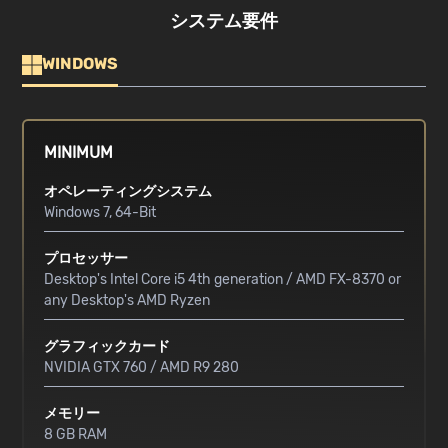
システム要件
WINDOWS
MINIMUM
オペレーティングシステム
Windows 7, 64-Bit
プロセッサー
Desktop's Intel Core i5 4th generation / AMD FX-8370 or
any Desktop's AMD Ryzen
グラフィックカード
NVIDIA GTX 760 / AMD R9 280
メモリー
8 GB RAM