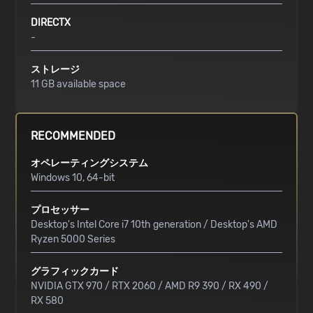
DIRECTX
-
ストレージ
11 GB available space
RECOMMENDED
オペレーティングシステム
Windows 10, 64-bit
プロセッサー
Desktop's Intel Core i7 10th generation / Desktop's AMD
Ryzen 5000 Series
グラフィックカード
NVIDIA GTX 970 / RTX 2060 / AMD R9 390 / RX 490 /
RX 580