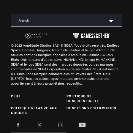
French
© 2022 Amplitude Studios SAS. © SEGA. Tous droits réservés. Endless
Space, Endless Dungeon, Amplitude Studios et le logo d'Amplitude
Studios sont des marques déposées d'Amplitude Studios SAS aux
États-Unis et dans d'autres pays. HUMANKIND, le logo HUMANKIND,
SEGA et le logo SEGA sont des marques déposées ou des marques
commerciales de SEGA Corporation ou de ses filiales. SEGA est inscrit
au Bureau des Marques commerciales et Brevets des États-Unis
(USPTO). Tous les autres logos, marques commerciales et droits
appartiennent à leurs propriétaires respectifs.
CLUF
POLITIQUE DE
CONFIDENTIALITÉ
POLITIQUE RELATIVE AUX
CONDITIONS D'UTILISATION
COOKIES