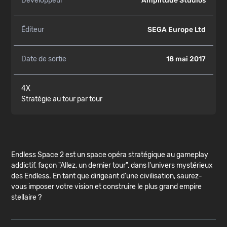
Développeur
Amplitude Studios
Éditeur
SEGA Europe Ltd
Date de sortie
18 mai 2017
4X
Stratégie au tour par tour
Endless Space 2 est un space opéra stratégique au gameplay
addictif, façon "Allez, un dernier tour", dans l'univers mystérieux
des Endless. En tant que dirigeant d'une civilisation, saurez-
vous imposer votre vision et construire le plus grand empire
stellaire ?