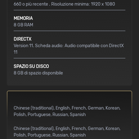
660 o più recente . Risoluzione minima: 1920 x 1080
MEMORIA
8 GB RAM
DIRECTX
Version 11. Scheda audio: Audio compatibile con DirectX
11
SPAZIO SU DISCO
8 GB di spazio disponibile
Chinese (traditional)
English
French
German
Korean
Polish
Portuguese
Russian
Spanish
Chinese (traditional)
English
French
German
Korean
Polish
Portuguese
Russian
Spanish