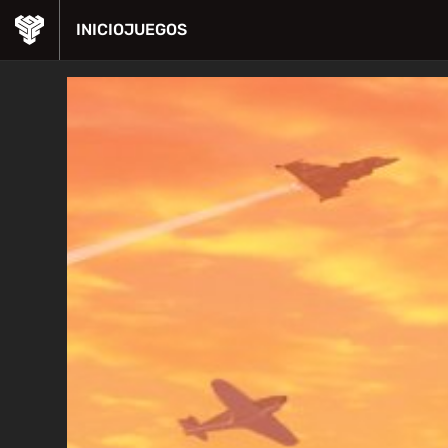
INICIO
JUEGOS