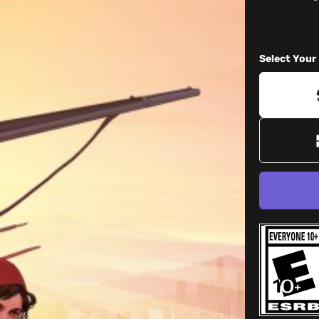
Select Your