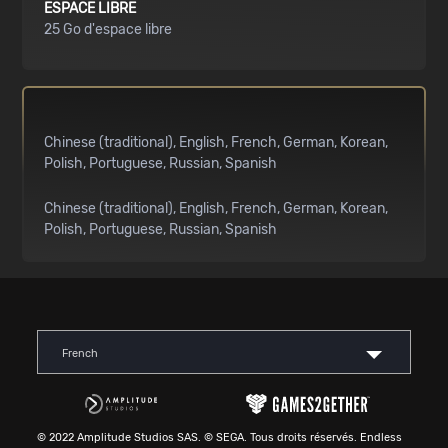
ESPACE LIBRE
25 Go d'espace libre
Chinese (traditional)
English
French
German
Korean
Polish
Portuguese
Russian
Spanish
Chinese (traditional)
English
French
German
Korean
Polish
Portuguese
Russian
Spanish
French
© 2022 Amplitude Studios SAS. © SEGA. Tous droits réservés. Endless