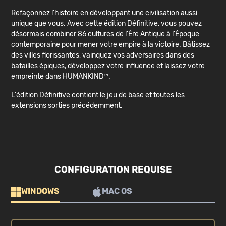
Refaçonnez l'histoire en développant une civilisation aussi
unique que vous. Avec cette édition Définitive, vous pouvez
désormais combiner 86 cultures de l'Ère Antique à l'Époque
contemporaine pour mener votre empire à la victoire. Bâtissez
des villes florissantes, vainquez vos adversaires dans des
batailles épiques, développez votre influence et laissez votre
empreinte dans HUMANKIND™.
L'édition Définitive contient le jeu de base et toutes les
extensions sorties précédemment.
CONFIGURATION REQUISE
WINDOWS
MAC OS