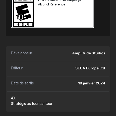
Alcohol Reference
Développeur
Amplitude Studios
Éditeur
SEGA Europe Ltd
Date de sortie
18 janvier 2024
4X
Stratégie au tour par tour