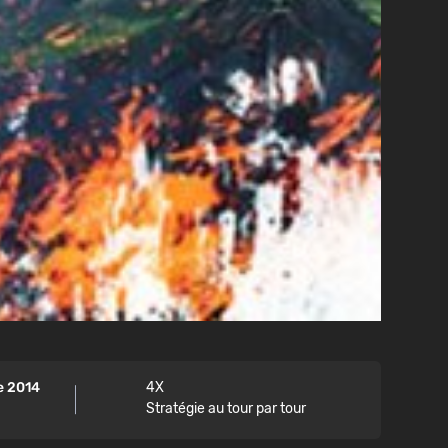
e 2014
4X
Stratégie au tour par tour