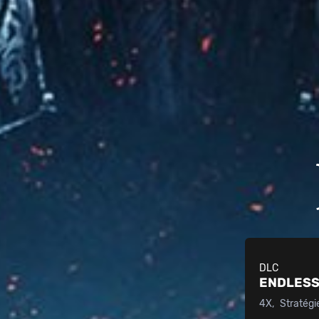
DLC
ENDLESS
4X
Stratégi