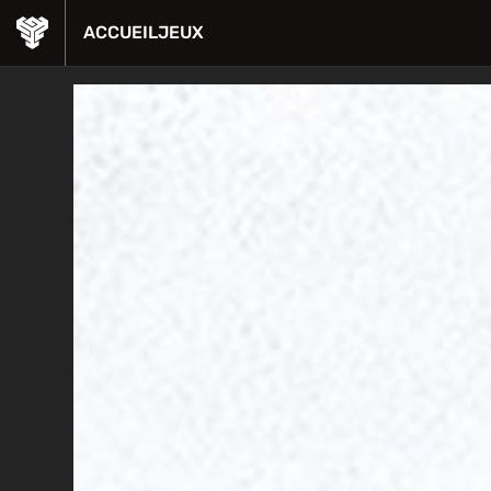
ACCUEIL
JEUX