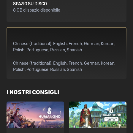
SPAZIO SU DISCO
8 GB di spazio disponibile
Chinese (traditional)
English
French
German
Korean
Polish
Portuguese
Russian
Spanish
Chinese (traditional)
English
French
German
Korean
Polish
Portuguese
Russian
Spanish
I NOSTRI CONSIGLI