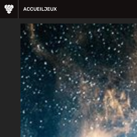
ACCUEIL
JEUX