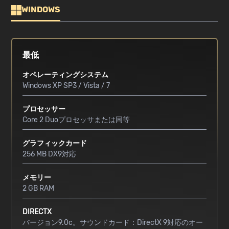
WINDOWS
最低
オペレーティングシステム
Windows XP SP3 / Vista / 7
プロセッサー
Core 2 Duoプロセッサまたは同等
グラフィックカード
256 MB DX9対応
メモリー
2 GB RAM
DIRECTX
バージョン9.0c。サウンドカード：DirectX 9対応のオー