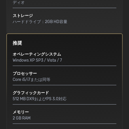
ディオ
ストレージ
ハードドライブ：2GB HD容量
推奨
オペレーティングシステム
Windows XP SP3 / Vista / 7
プロセッサー
Core i5/i7または同等
グラフィックカード
512 MB DX9およびPS 3.0対応
メモリー
2 GB RAM