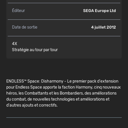
Éditeur
SEGA Europe Ltd
Date de sortie
4 juillet 2012
4X
Stratégie au tour par tour
ENDLESS™ Space: Disharmony - Le premier pack d'extension
pour Endless Space apporte la faction Harmony, cinq nouveaux
héros, les Combattants et les Bombardiers, des améliorations
du combat, de nouvelles technologies et améliorations et
d'autres ajouts et correctifs.