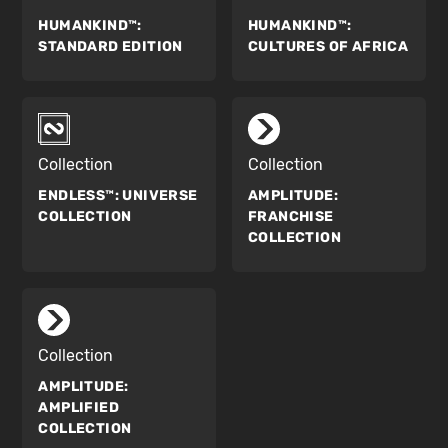
HUMANKIND™:
HUMANKIND™:
STANDARD EDITION
CULTURES OF AFRICA
Collection
Collection
ENDLESS™:
UNIVERSE
AMPLITUDE:
COLLECTION
FRANCHISE
COLLECTION
Collection
AMPLITUDE:
AMPLIFIED
COLLECTION