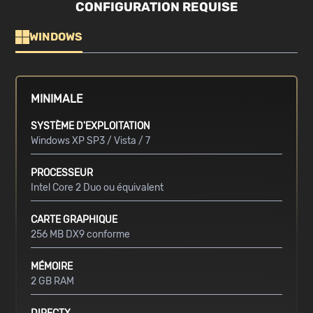
CONFIGURATION REQUISE
WINDOWS
MINIMALE
SYSTÈME D'EXPLOITATION
Windows XP SP3 / Vista / 7
PROCESSEUR
Intel Core 2 Duo ou équivalent
CARTE GRAPHIQUE
256 MB DX9 conforme
MÉMOIRE
2 GB RAM