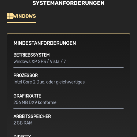
SYSTEMANFORDERUNGEN
WINDOWS
MINDESTANFORDERUNGEN
BETRIEBSSYSTEM
Windows XP SP3 / Vista / 7
PROZESSOR
Intel Core 2 Duo, oder gleichwertiges
GRAFIKKARTE
256 MB DX9 konforme
ARBEITSSPEICHER
2 GB RAM