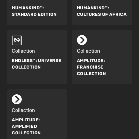
HUMANKIND™:
HUMANKIND™:
STANDARD EDITION
CULTURES OF AFRICA
Collection
Collection
ENDLESS™:
UNIVERSE
AMPLITUDE:
COLLECTION
FRANCHISE
COLLECTION
Collection
AMPLITUDE:
AMPLIFIED
COLLECTION