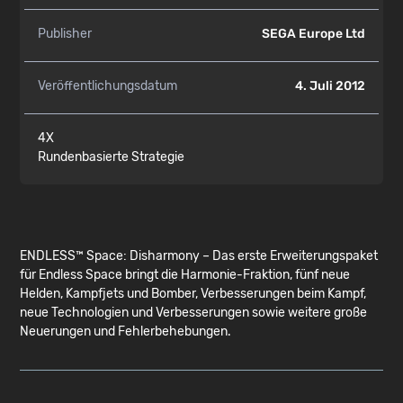
Publisher
SEGA Europe Ltd
Veröffentlichungsdatum
4. Juli 2012
4X
Rundenbasierte Strategie
ENDLESS™ Space: Disharmony – Das erste Erweiterungspaket
für Endless Space bringt die Harmonie-Fraktion, fünf neue
Helden, Kampfjets und Bomber, Verbesserungen beim Kampf,
neue Technologien und Verbesserungen sowie weitere große
Neuerungen und Fehlerbehebungen.