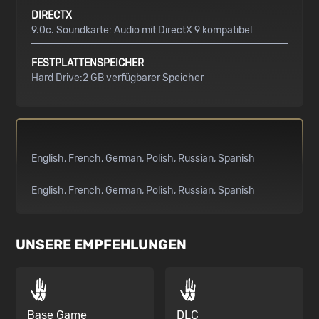
DIRECTX
9.0c. Soundkarte: Audio mit DirectX 9 kompatibel
FESTPLATTENSPEICHER
Hard Drive:2 GB verfügbarer Speicher
English
French
German
Polish
Russian
Spanish
English
French
German
Polish
Russian
Spanish
UNSERE EMPFEHLUNGEN
Base Game
DLC