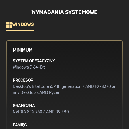
WYMAGANIA SYSTEMOWE
WINDOWS
MINIMUM
SYSTEM OPERACYJNY
Windows 7, 64-Bit
PROCESOR
Desktop's Intel Core i5 4th generation / AMD FX-8370 or
any Desktop's AMD Ryzen
GRAFICZNA
NVIDIA GTX 760 / AMD R9 280
PAMIĘĆ