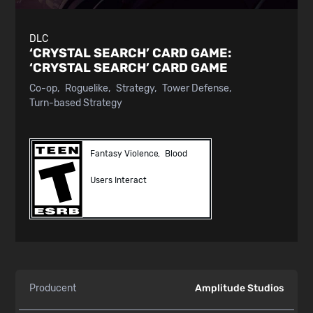
DLC
‘CRYSTAL SEARCH’ CARD GAME:
‘CRYSTAL SEARCH’ CARD GAME
Co-op
Roguelike
Strategy
Tower Defense
Turn-based Strategy
Fantasy Violence
Blood
Users Interact
Producent
Amplitude Studios