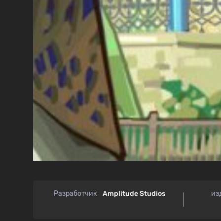
Разработчик
Amplitude Studios
из