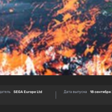
датель
SEGA Europe Ltd
Дата выпуска
18 сентября 