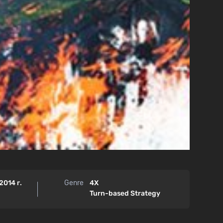
2014 г.
Genre
4X
Turn-based Strategy