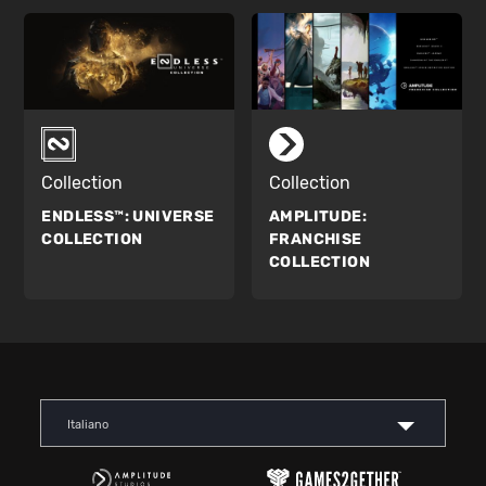
Collection
Collection
ENDLESS™:
UNIVERSE
AMPLITUDE:
COLLECTION
FRANCHISE
COLLECTION
Italiano