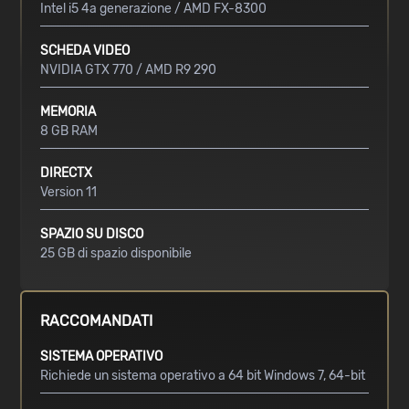
Intel i5 4a generazione / AMD FX-8300
SCHEDA VIDEO
NVIDIA GTX 770 / AMD R9 290
MEMORIA
8 GB RAM
DIRECTX
Version 11
SPAZIO SU DISCO
25 GB di spazio disponibile
RACCOMANDATI
SISTEMA OPERATIVO
Richiede un sistema operativo a 64 bit Windows 7, 64-bit