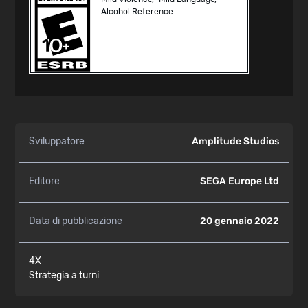
Alcohol Reference
Sviluppatore
Amplitude Studios
Editore
SEGA Europe Ltd
Data di pubblicazione
20 gennaio 2022
4X
Strategia a turni