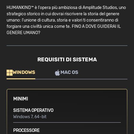
HUMANKIND™ è l'opera più ambiziosa di Amplitude Studios, uno
strategico storico in cui dovrai riscrivere la storia del genere
umano: l'unione di cultura, storia e valori ti consentiranno di
forgiare una civiltà unica come te. FINO A DOVE GUIDERAI IL
GENERE UMANO?
REQUISITI DI SISTEMA
WINDOWS
MAC OS
MINIMI
SISTEMA OPERATIVO
Windows 7, 64-bit
PROCESSORE