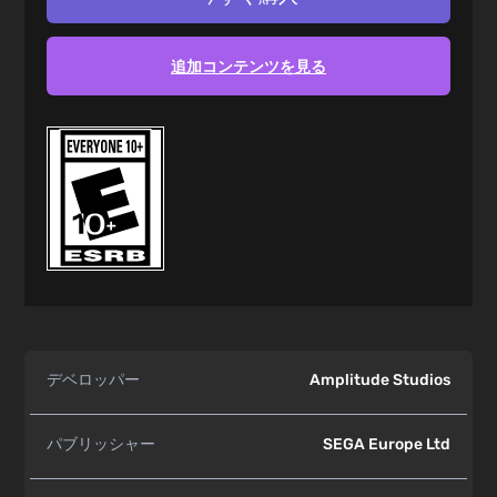
追加コンテンツを見る
デベロッパー
Amplitude Studios
パブリッシャー
SEGA Europe Ltd