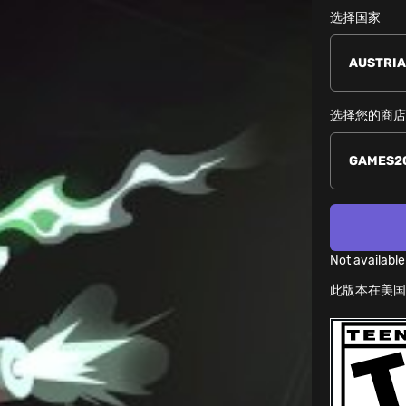
选择国家
选择您的商
Not available
此版本在美