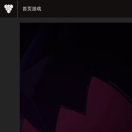
首页
游戏