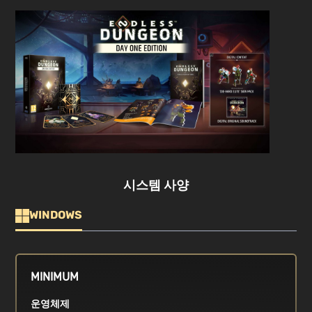
시스템 사양
WINDOWS
MINIMUM
운영체제