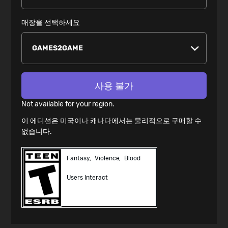
매장을 선택하세요
사용 불가
Not available for your region.
이 에디션은 미국이나 캐나다에서는 물리적으로 구매할 수
없습니다.
Fantasy
Violence
Blood
Users Interact