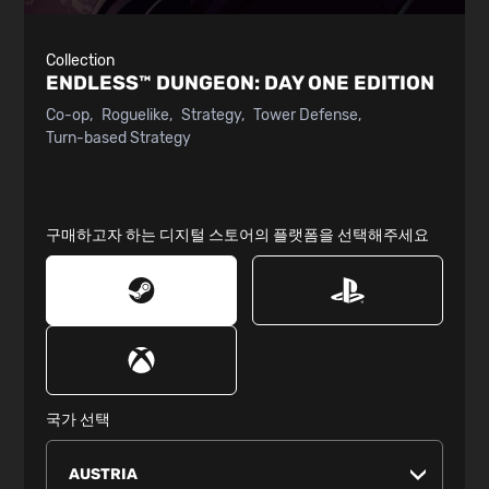
Collection
ENDLESS™ DUNGEON:
DAY ONE EDITION
Co-op
Roguelike
Strategy
Tower Defense
Turn-based Strategy
구매하고자 하는 디지털 스토어의 플랫폼을 선택해주세요
국가 선택