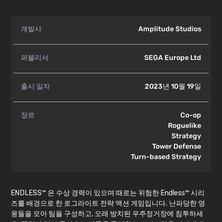
개발사
Amplitude Studios
퍼블리셔
SEGA Europe Ltd
출시 일자
2023년 10월 19일
장르
Co-op
Roguelike
Strategy
Tower Defense
Turn-based Strategy
ENDLESS™ 은 수상 경력이 있으며 때로는 위험한 Endless™ 시리
즈를 배경으로 한 로그라이트 전략 액션 게임입니다. 난파당한 영
웅들을 모아 팀을 구성하고, 오래 방치된 우주정거장에 침투하세