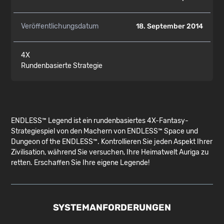
Veröffentlichungsdatum
18. September 2014
4X
Rundenbasierte Strategie
ENDLESS™ Legend ist ein rundenbasiertes 4X-Fantasy-
Strategiespiel von den Machern von ENDLESS™ Space und
Dungeon of the ENDLESS™. Kontrollieren Sie jeden Aspekt Ihrer
Zivilisation, während Sie versuchen, Ihre Heimatwelt Auriga zu
retten. Erschaffen Sie Ihre eigene Legende!
SYSTEMANFORDERUNGEN