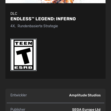
DLC
ENDLESS™ LEGEND:
INFERNO
4X
Rundenbasierte Strategie
Entwickler
Amplitude Studios
Publisher
SEGA Europe Ltd