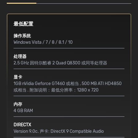
最低配置
操作系统
Windows Vista / 7 / 8 / 8.1 / 10
处理器
2.5 GHz 因特尔酷睿 2 Quad Q8300 或同等处理器
显卡
1GB nVidia Geforce GT460 或相当 , 500 MB ATI HD4850
或相当 . 附加说明：最低分辨率：1280 x 720
内存
4 GB RAM
DIRECTX
Version 9.0c. 声卡: DirectX 9 Compatible Audio