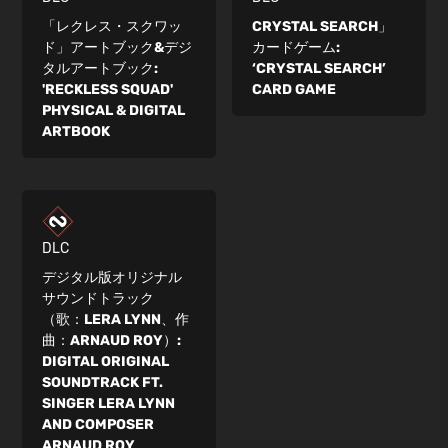
「レクレス・スクワッ
CRYSTAL SEARCH」
ド」アートブック&デジ
カードゲーム:
タルアートブック:
‘CRYSTAL SEARCH’
'RECKLESS SQUAD'
CARD GAME
PHYSICAL & DIGITAL
ARTBOOK
DLC
デジタル版オリジナル
サウンドトラック
（歌：LERA LYNN、作
曲：ARNAUD ROY）:
DIGITAL ORIGINAL
SOUNDTRACK FT.
SINGER LERA LYNN
AND COMPOSER
ARNAUD ROY