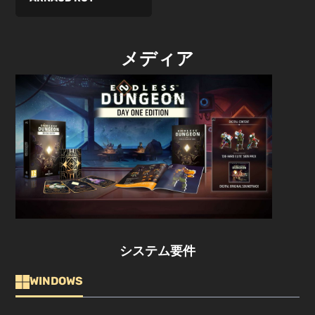
メディア
システム要件
WINDOWS