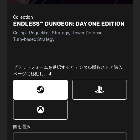
Collection
ENDLESS™ DUNGEON:
DAY ONE EDITION
Co-op
Roguelike
Strategy
Tower Defense
Turn-based Strategy
プラットフォームを選択するとデジタル版各ストア購入
ページに移動します
国を選択