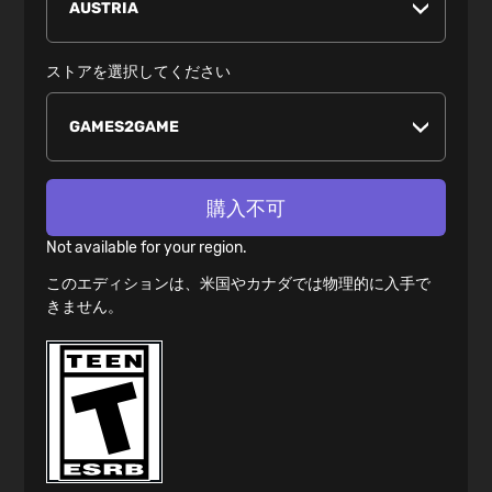
ストアを選択してください
購入不可
Not available for your region.
このエディションは、米国やカナダでは物理的に入手で
きません。