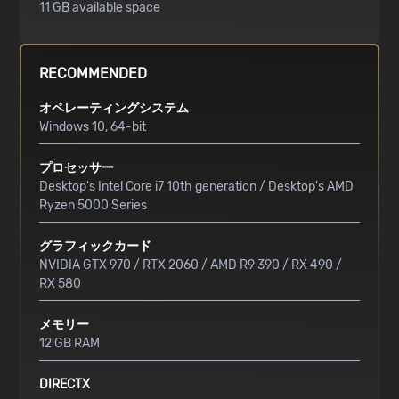
11 GB available space
RECOMMENDED
オペレーティングシステム
Windows 10, 64-bit
プロセッサー
Desktop's Intel Core i7 10th generation / Desktop's AMD
Ryzen 5000 Series
グラフィックカード
NVIDIA GTX 970 / RTX 2060 / AMD R9 390 / RX 490 /
RX 580
メモリー
12 GB RAM
DIRECTX