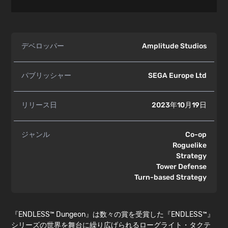
デベロッパー
Amplitude Studios
パブリッシャー
SEGA Europe Ltd
リリース日
2023年10月19日
ジャンル
Co-op
Roguelike
Strategy
Tower Defense
Turn-based Strategy
『ENDLESS™ Dungeon』は数々の賞を受賞した『ENDLESS™』
シリーズの世界を舞台に繰り広げられるローグライト・タクテ