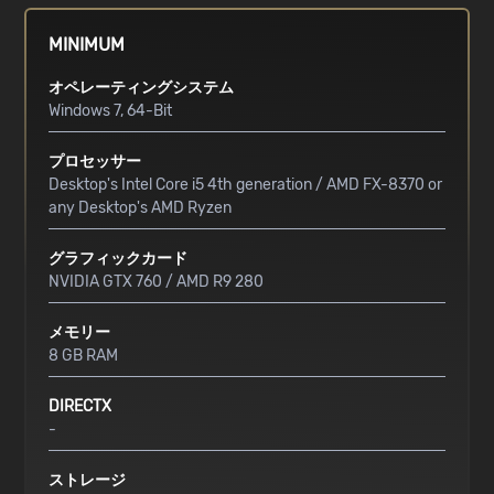
MINIMUM
オペレーティングシステム
Windows 7, 64-Bit
プロセッサー
Desktop's Intel Core i5 4th generation / AMD FX-8370 or
any Desktop's AMD Ryzen
グラフィックカード
NVIDIA GTX 760 / AMD R9 280
メモリー
8 GB RAM
DIRECTX
-
ストレージ