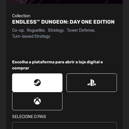
Collection
ENDLESS™ DUNGEON:
DAY ONE EDITION
Co-op
Roguelike
Strategy
Tower Defense
Turn-based Strategy
Escolha a plataforma para abrir a loja digital e
comprar
SELECIONE O PAIS