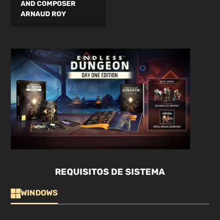
AND COMPOSER
ARNAUD ROY
REQUISITOS DE SISTEMA
WINDOWS