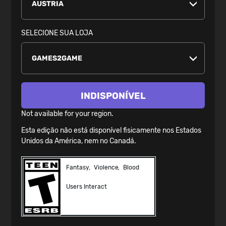
SELECIONE SUA LOJA
INDISPONÍVEL
Not available for your region.
Esta edição não está disponível fisicamente nos Estados
Unidos da América, nem no Canadá.
Fantasy
Violence
Blood
Users Interact