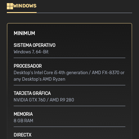
WINDOWS
MINIMUM
SISTEMA OPERATIVO
Windows 7, 64-Bit
PROCESADOR
Desktop's Intel Core i5 4th generation / AMD FX-8370 or
any Desktop's AMD Ryzen
TARJETA GRÁFICA
NVIDIA GTX 760 / AMD R9 280
MEMORIA
8 GB RAM
DIRECTX