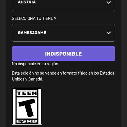
SELECCIONA TU TIENDA
INDISPONIBLE
No disponible en tu región.
Esta edición no se vende en formato físico en los Estados
Unidos y Canadá.