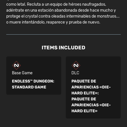
como letal. Recluta a un equipo de héroes naufragados,
adéntrate en una estación abandonada desde hace mucho y
protege el crystal contra oleadas interminables de monstruos...
o muere intentándolo, reaparece y prueba de nuevo.
ITEMS INCLUDED
Base Game
DLC
ENDLESS™ DUNGEON:
PAQUETE DE
STANDARD GAME
APARIENCIAS «DIE-
HARD ELITE»:
PAQUETE DE
APARIENCIAS «DIE-
HARD ELITE»