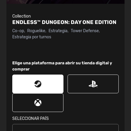
Collection
ENDLESS™ DUNGEON:
DAY ONE EDITION
Co-op
Roguelike
Estrategia
Tower Defense
Estrategia por turnos
Elige una plataforma para abrir su tienda digital y
comprar
SELECCIONAR PAÍS