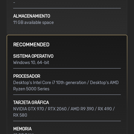
-
ALMACENAMIENTO
11 GB available space
RECOMMENDED
SISTEMA OPERATIVO
Windows 10, 64-bit
PROCESADOR
Desktop's Intel Core i7 10th generation / Desktop's AMD
Ryzen 5000 Series
TARJETA GRÁFICA
NVIDIA GTX 970 / RTX 2060 / AMD R9 390 / RX 490 /
RX 580
MEMORIA