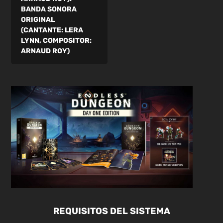
BANDA SONORA
ORIGINAL
(CANTANTE: LERA
LYNN, COMPOSITOR:
ARNAUD ROY)
REQUISITOS DEL SISTEMA