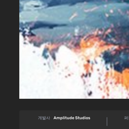
개발사
Amplitude Studios
퍼