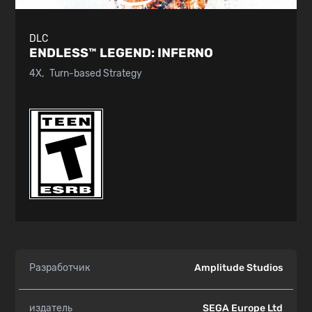
DLC
ENDLESS™ LEGEND:
INFERNO
4X
Turn-based Strategy
Разработчик
Amplitude Studios
издатель
SEGA Europe Ltd