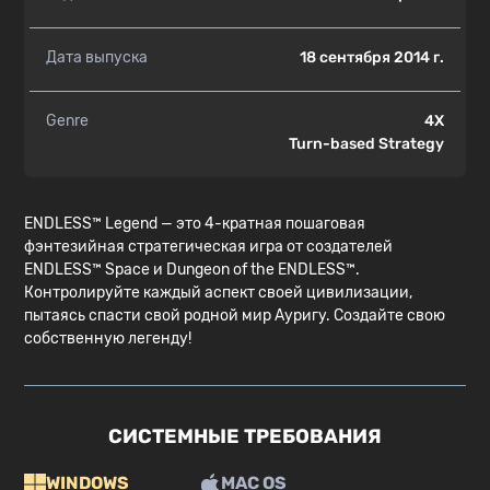
Дата выпуска
18 сентября 2014 г.
Genre
4X
Turn-based Strategy
ENDLESS™ Legend — это 4-кратная пошаговая
фэнтезийная стратегическая игра от создателей
ENDLESS™ Space и Dungeon of the ENDLESS™.
Контролируйте каждый аспект своей цивилизации,
пытаясь спасти свой родной мир Ауригу. Создайте свою
собственную легенду!
СИСТЕМНЫЕ ТРЕБОВАНИЯ
WINDOWS
MAC OS