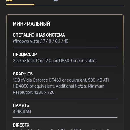
МИНИМАЛЬНЫЙ
ОПЕРАЦИОННАЯ СИСТЕМА
Windows Vista / 7 / 8 / 8.1 / 10
ПРОЦЕССОР
2.5Ghz Intel Core 2 Quad Q8300 or equivalent
GRAPHICS
1GB nVidia Geforce GT460 or equivalent, 500 MB ATI
HD4850 or equivalent. Additional Notes: Minimum
Resolution: 1280 x 720
ПАМЯТЬ
4 GB RAM
DIRECTX