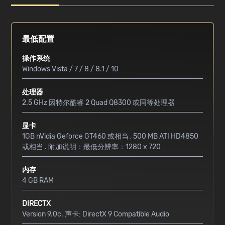
最低配置
操作系统
Windows Vista / 7 / 8 / 8.1 / 10
处理器
2.5 GHz 因特尔酷睿 2 Quad Q8300 或同等处理器
显卡
1GB nVidia Geforce GT460 或相当 , 500 MB ATI HD4850
或相当 . 附加说明：最低分辨率：1280 x 720
内存
4 GB RAM
DIRECTX
Version 9.0c. 声卡: DirectX 9 Compatible Audio