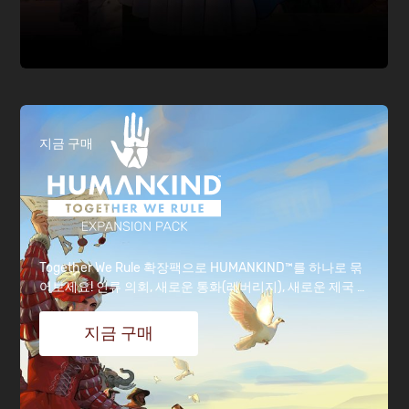
지금 구매
Together We Rule 확장팩으로 HUMANKIND™를 하나로 묶
어보세요! 인류 의회, 새로운 통화(레버리지), 새로운 제국 간
행동을 잠금 해제하는 새로운 대사관 구역, 3개의 새로운 유
닛, 외교적 친화력을 갖춘 6개의 새로운 문화 등이 포함되어
지금 구매
있습니다!