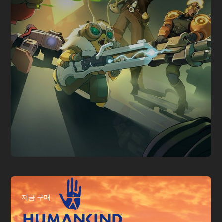
지금 구매