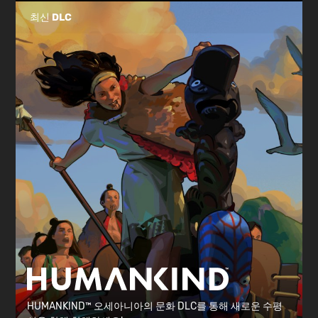
최신 DLC
HUMANKIND™ 오세아니아의 문화 DLC를 통해 새로운 수평