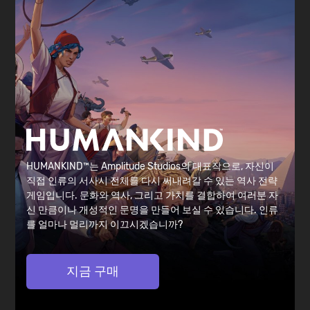
HUMANKIND™는 Amplitude Studios의 대표작으로, 자신이
직접 인류의 서사시 전체를 다시 써내려갈 수 있는 역사 전략
게임입니다. 문화와 역사, 그리고 가치를 결합하여 여러분 자
신 만큼이나 개성적인 문명을 만들어 보실 수 있습니다. 인류
를 얼마나 멀리까지 이끄시겠습니까?
지금 구매