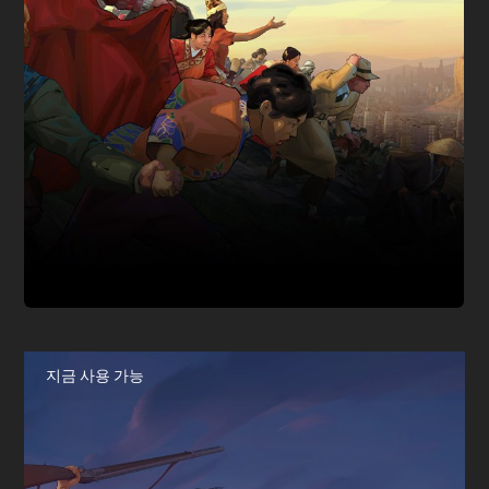
지금 사용 가능