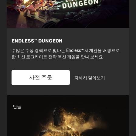
ENDLESS™ DUNGEON
수많은 수상 경력으로 빛나는 Endless™ 세계관을 배경으로
한 최신 로그라이트 전략 액션 게임을 만나 보세요.
사전 주문
자세히 알아보기
번들