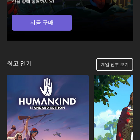
선을 향해 항해하세요!
지금 구매
최고 인기
게임 전부 보기