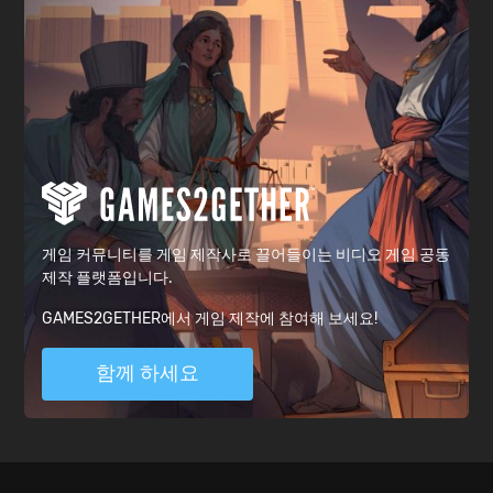
게임 커뮤니티를 게임 제작사로 끌어들이는 비디오 게임 공동
제작 플랫폼입니다.
GAMES2GETHER에서 게임 제작에 참여해 보세요!
함께 하세요