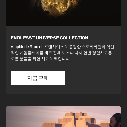
ENDLESS™ UNIVERSE COLLECTION
Amplitude Studios 프랜차이즈의 웅장한 스토리라인과 혁신
적인 게임플레이를 새로 접해 보거나 다시 한번 경험하고픈
모든 분들을 위한 최고의 팩입니다.
지금 구매