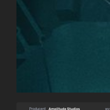
Producent
Amplitude Studios
wy