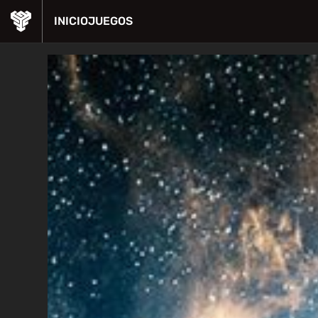
INICIO
JUEGOS