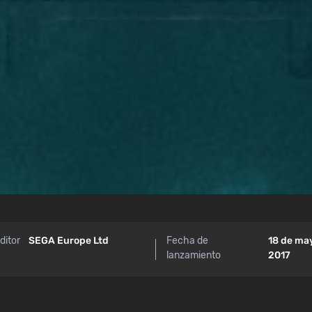
ditor
SEGA Europe Ltd
Fecha de
18 de ma
lanzamiento
2017