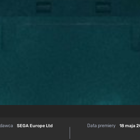
dawca
SEGA Europe Ltd
Data premiery
18 maja 2