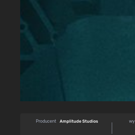
Producent
Amplitude Studios
wy