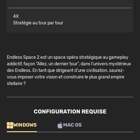
4X
Stratégie au tour par tour
Endless Space 2 est un space opéra stratégique au gameplay
addictif, façon "Allez, un dernier tour", dans l'univers mystérieux
des Endless. En tant que dirigeant d'une civilisation, saurez-
vous imposer votre vision et construire le plus grand empire
stellaire ?
CONFIGURATION REQUISE
WINDOWS
MAC OS