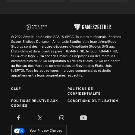
© 2022 Amplitude Studios SAS. © SEGA. Tous droits réservés. Endless
Space, Endless Dungeon, Amplitude Studios et le logo d'Amplitude
Studios sont des marques déposées d'Amplitude Studios SAS aux
États-Unis et dans d'autres pays. HUMANKIND, le logo HUMANKIND,
SEGA et le logo SEGA sont des marques déposées ou des marques
commerciales de SEGA Corporation ou de ses filiales. SEGA est inscrit
au Bureau des Marques commerciales et Brevets des États-Unis
(USPTO). Tous les autres logos, marques commerciales et droits
appartiennent à leurs propriétaires respectifs.
CLUF
POLITIQUE DE
CONFIDENTIALITÉ
POLITIQUE RELATIVE AUX
CONDITIONS D'UTILISATION
COOKIES
Your Privacy Choices