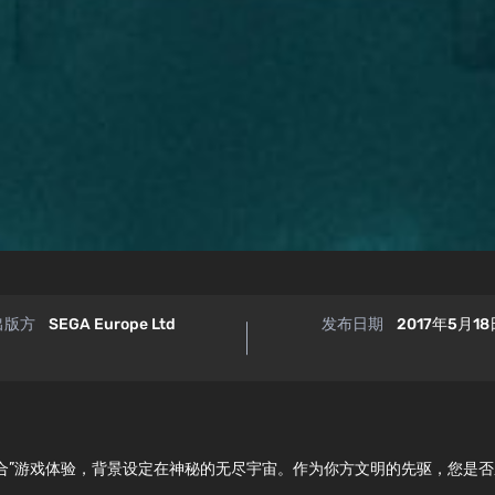
出版方
SEGA Europe Ltd
发布日期
2017年5月18
“再来一回合”游戏体验，背景设定在神秘的无尽宇宙。作为你方文明的先驱，