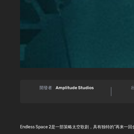
開發者
Amplitude Studios
Endless Space 2是一部策略太空歌剧，具有独特的