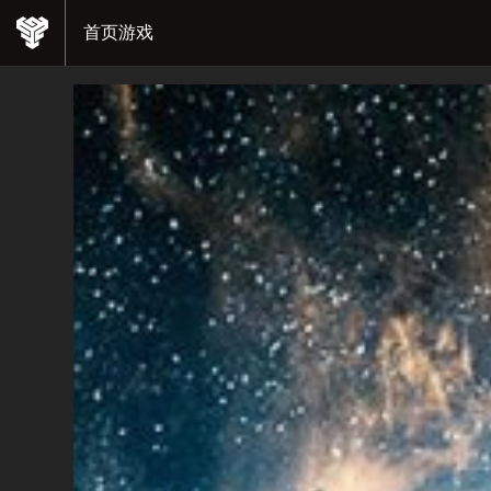
首页
游戏